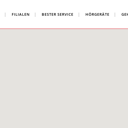
FILIALEN
BESTER SERVICE
HÖRGERÄTE
GE