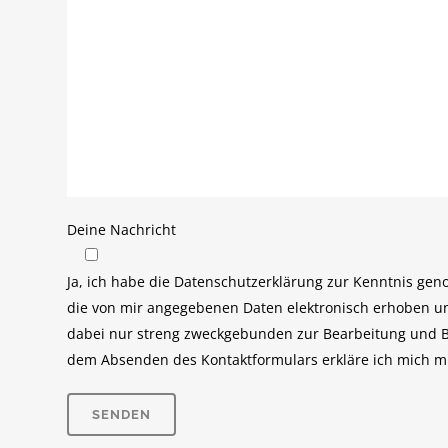
Deine Nachricht
Ja, ich habe die Datenschutzerklärung zur Kenntnis ge
die von mir angegebenen Daten elektronisch erhoben u
dabei nur streng zweckgebunden zur Bearbeitung und B
dem Absenden des Kontaktformulars erkläre ich mich mi