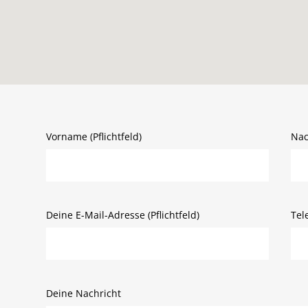
Vorname (Pflichtfeld)
Nac
Deine E-Mail-Adresse (Pflichtfeld)
Tel
Deine Nachricht