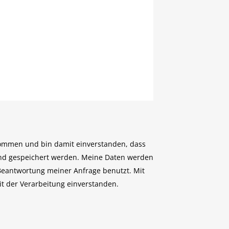
nommen und bin damit einverstanden, dass
nd gespeichert werden. Meine Daten werden
eantwortung meiner Anfrage benutzt. Mit
t der Verarbeitung einverstanden.