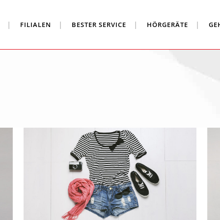
FILIALEN
BESTER SERVICE
HÖRGERÄTE
GE