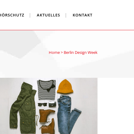
HÖRSCHUTZ
AKTUELLES
KONTAKT
Home
>
Berlin Design Week