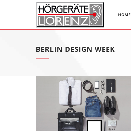
HOME
BERLIN DESIGN WEEK